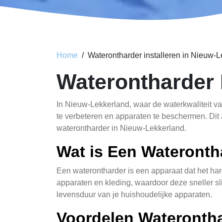
Home
Waterontharder installeren in Nieuw-
Waterontharder 
In Nieuw-Lekkerland, waar de waterkwaliteit va
te verbeteren en apparaten te beschermen. Dit a
waterontharder in Nieuw-Lekkerland.
Wat is Een Wateronth
Een waterontharder is een apparaat dat het hard
apparaten en kleding, waardoor deze sneller slij
levensduur van je huishoudelijke apparaten.
Voordelen Wateronth