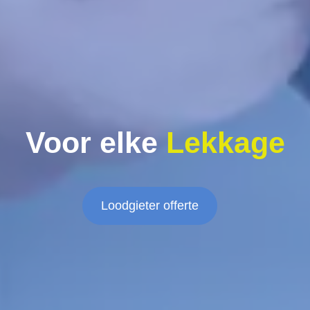
Voor elke
Lekkage
Loodgieter offerte