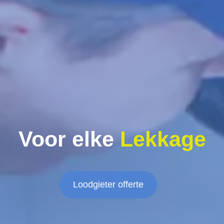
Voor elke
Lekkage
Loodgieter offerte