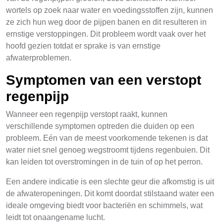
wortels op zoek naar water en voedingsstoffen zijn, kunnen
ze zich hun weg door de pijpen banen en dit resulteren in
ernstige verstoppingen. Dit probleem wordt vaak over het
hoofd gezien totdat er sprake is van ernstige
afwaterproblemen.
Symptomen van een verstopt
regenpijp
Wanneer een regenpijp verstopt raakt, kunnen
verschillende symptomen optreden die duiden op een
probleem. Eén van de meest voorkomende tekenen is dat
water niet snel genoeg wegstroomt tijdens regenbuien. Dit
kan leiden tot overstromingen in de tuin of op het perron.
Een andere indicatie is een slechte geur die afkomstig is uit
de afwateropeningen. Dit komt doordat stilstaand water een
ideale omgeving biedt voor bacteriën en schimmels, wat
leidt tot onaangename lucht.