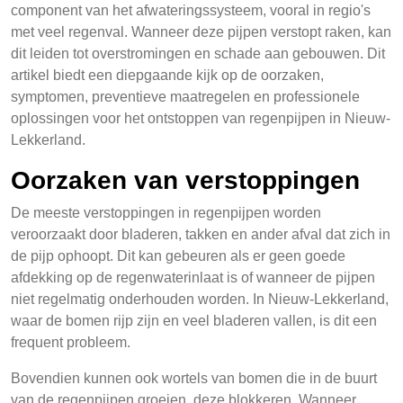
component van het afwateringssysteem, vooral in regio's
met veel regenval. Wanneer deze pijpen verstopt raken, kan
dit leiden tot overstromingen en schade aan gebouwen. Dit
artikel biedt een diepgaande kijk op de oorzaken,
symptomen, preventieve maatregelen en professionele
oplossingen voor het ontstoppen van regenpijpen in Nieuw-
Lekkerland.
Oorzaken van verstoppingen
De meeste verstoppingen in regenpijpen worden
veroorzaakt door bladeren, takken en ander afval dat zich in
de pijp ophoopt. Dit kan gebeuren als er geen goede
afdekking op de regenwaterinlaat is of wanneer de pijpen
niet regelmatig onderhouden worden. In Nieuw-Lekkerland,
waar de bomen rijp zijn en veel bladeren vallen, is dit een
frequent probleem.
Bovendien kunnen ook wortels van bomen die in de buurt
van de regenpijpen groeien, deze blokkeren. Wanneer