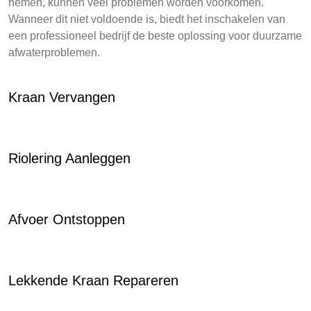
nemen, kunnen veel problemen worden voorkomen.
Wanneer dit niet voldoende is, biedt het inschakelen van
een professioneel bedrijf de beste oplossing voor duurzame
afwaterproblemen.
Kraan Vervangen
Riolering Aanleggen
Afvoer Ontstoppen
Lekkende Kraan Repareren