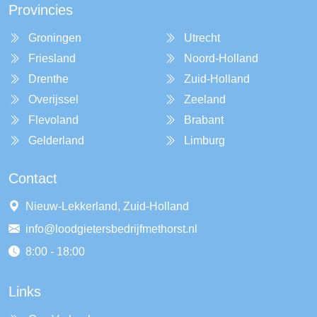
Provincies
Groningen
Utrecht
Friesland
Noord-Holland
Drenthe
Zuid-Holland
Overijssel
Zeeland
Flevoland
Brabant
Gelderland
Limburg
Contact
Nieuw-Lekkerland, Zuid-Holland
info@loodgietersbedrijfmethorst.nl
8:00 - 18:00
Links