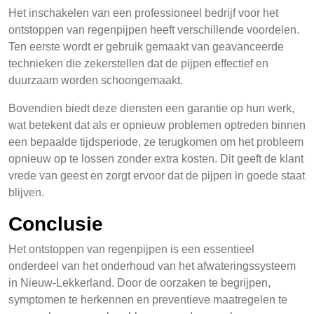
Het inschakelen van een professioneel bedrijf voor het
ontstoppen van regenpijpen heeft verschillende voordelen.
Ten eerste wordt er gebruik gemaakt van geavanceerde
technieken die zekerstellen dat de pijpen effectief en
duurzaam worden schoongemaakt.
Bovendien biedt deze diensten een garantie op hun werk,
wat betekent dat als er opnieuw problemen optreden binnen
een bepaalde tijdsperiode, ze terugkomen om het probleem
opnieuw op te lossen zonder extra kosten. Dit geeft de klant
vrede van geest en zorgt ervoor dat de pijpen in goede staat
blijven.
Conclusie
Het ontstoppen van regenpijpen is een essentieel
onderdeel van het onderhoud van het afwateringssysteem
in Nieuw-Lekkerland. Door de oorzaken te begrijpen,
symptomen te herkennen en preventieve maatregelen te