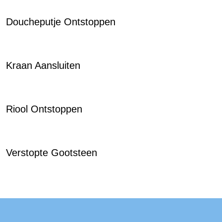
Doucheputje Ontstoppen
Kraan Aansluiten
Riool Ontstoppen
Verstopte Gootsteen