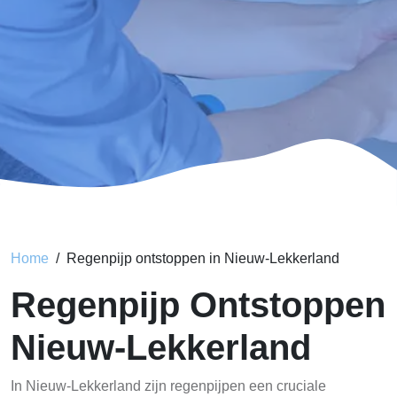
Home
Regenpijp ontstoppen in Nieuw-Lekkerland
Regenpijp Ontstoppen
Nieuw-Lekkerland
In Nieuw-Lekkerland zijn regenpijpen een cruciale