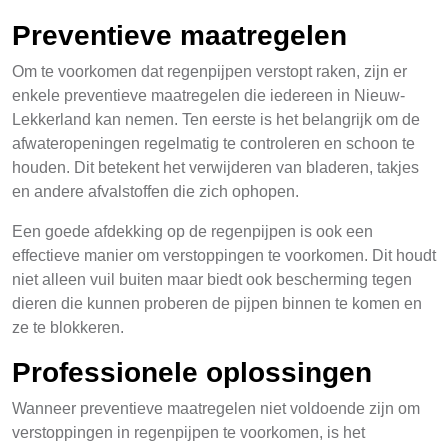
Preventieve maatregelen
Om te voorkomen dat regenpijpen verstopt raken, zijn er
enkele preventieve maatregelen die iedereen in Nieuw-
Lekkerland kan nemen. Ten eerste is het belangrijk om de
afwateropeningen regelmatig te controleren en schoon te
houden. Dit betekent het verwijderen van bladeren, takjes
en andere afvalstoffen die zich ophopen.
Een goede afdekking op de regenpijpen is ook een
effectieve manier om verstoppingen te voorkomen. Dit houdt
niet alleen vuil buiten maar biedt ook bescherming tegen
dieren die kunnen proberen de pijpen binnen te komen en
ze te blokkeren.
Professionele oplossingen
Wanneer preventieve maatregelen niet voldoende zijn om
verstoppingen in regenpijpen te voorkomen, is het