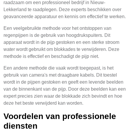
raadzaam om een professioneel bedrijf in Nieuw-
Lekkerland te raadplegen. Deze experts beschikken over
geavanceerde apparatuur en kennis om effectief te werken.
Een veelgebruikte methode voor het ontstoppen van
regenpijpen is de gebruik van hoogdrukspuiters. Dit
apparaat wordt in de pijp gestoken en een sterke stroom
water wordt gebruikt om blokkades te verwijderen. Deze
methode is effectief en beschadigt de pijp niet.
Een andere methode die vaak wordt toegepast, is het
gebruik van camera's met draagbare kabels. Dit toestel
wordt in de pijpen gestoken en geeft een levende beelden
van de binnenkant van de pijp. Door deze beelden kan een
expert precies zien waar de blokkade zich bevindt en hoe
deze het beste verwijderd kan worden.
Voordelen van professionele
diensten