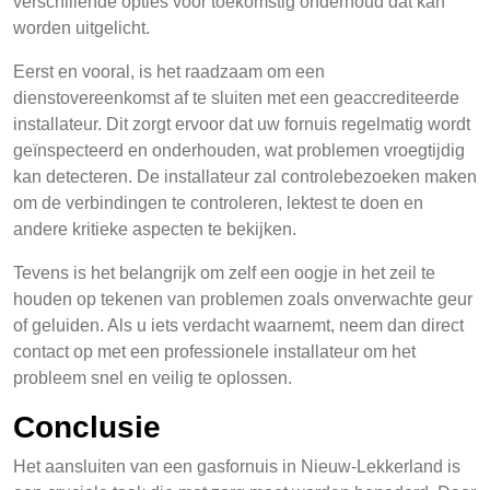
verschillende opties voor toekomstig onderhoud dat kan
worden uitgelicht.
Eerst en vooral, is het raadzaam om een
dienstovereenkomst af te sluiten met een geaccrediteerde
installateur. Dit zorgt ervoor dat uw fornuis regelmatig wordt
geïnspecteerd en onderhouden, wat problemen vroegtijdig
kan detecteren. De installateur zal controlebezoeken maken
om de verbindingen te controleren, lektest te doen en
andere kritieke aspecten te bekijken.
Tevens is het belangrijk om zelf een oogje in het zeil te
houden op tekenen van problemen zoals onverwachte geur
of geluiden. Als u iets verdacht waarnemt, neem dan direct
contact op met een professionele installateur om het
probleem snel en veilig te oplossen.
Conclusie
Het aansluiten van een gasfornuis in Nieuw-Lekkerland is