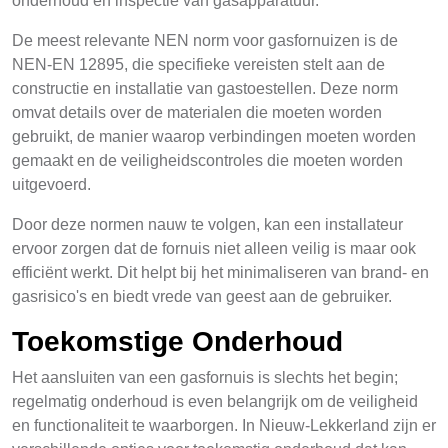
onderhoud en inspectie van gasapparatuur.
De meest relevante NEN norm voor gasfornuizen is de
NEN-EN 12895, die specifieke vereisten stelt aan de
constructie en installatie van gastoestellen. Deze norm
omvat details over de materialen die moeten worden
gebruikt, de manier waarop verbindingen moeten worden
gemaakt en de veiligheidscontroles die moeten worden
uitgevoerd.
Door deze normen nauw te volgen, kan een installateur
ervoor zorgen dat de fornuis niet alleen veilig is maar ook
efficiënt werkt. Dit helpt bij het minimaliseren van brand- en
gasrisico's en biedt vrede van geest aan de gebruiker.
Toekomstige Onderhoud
Het aansluiten van een gasfornuis is slechts het begin;
regelmatig onderhoud is even belangrijk om de veiligheid
en functionaliteit te waarborgen. In Nieuw-Lekkerland zijn er