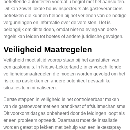
betreffende autoriteiten voordat u begint met het aansluiten.
Dit kan zowel lokale bouwinspecteurs als gasleveranciers
betrekken die kunnen helpen bij het verlenen van de nodige
vergunningen en informatie over de vereisten. Het is
belangrijk om dit te doen, omdat niet-naleving van deze
regels kan leiden tot boetes of andere juridische gevolgen.
Veiligheid Maatregelen
Veiligheid moet altijd voorop staan bij het aansluiten van
een gasfornuis. In Nieuw-Lekkerland zijn er verschillende
veiligheidsmaatregelen die moeten worden gevolgd om het
risico op gaslekken en andere potentieel gevaarlijke
situaties te minimaliseren.
Eerste stappen in veiligheid is het controleerbaar maken
van de gastoevoer met een brandkast of afsluitmechanisme.
Dit voorkomt dat gas onbeheerd door de leidingen loopt als
er een probleem optreedt. Daarnaast moet de installatie
worden getest op lekken met behulp van een lektestspray