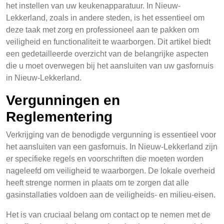
het instellen van uw keukenapparatuur. In Nieuw-
Lekkerland, zoals in andere steden, is het essentieel om
deze taak met zorg en professioneel aan te pakken om
veiligheid en functionaliteit te waarborgen. Dit artikel biedt
een gedetailleerde overzicht van de belangrijke aspecten
die u moet overwegen bij het aansluiten van uw gasfornuis
in Nieuw-Lekkerland.
Vergunningen en
Reglementering
Verkrijging van de benodigde vergunning is essentieel voor
het aansluiten van een gasfornuis. In Nieuw-Lekkerland zijn
er specifieke regels en voorschriften die moeten worden
nageleefd om veiligheid te waarborgen. De lokale overheid
heeft strenge normen in plaats om te zorgen dat alle
gasinstallaties voldoen aan de veiligheids- en milieu-eisen.
Het is van cruciaal belang om contact op te nemen met de