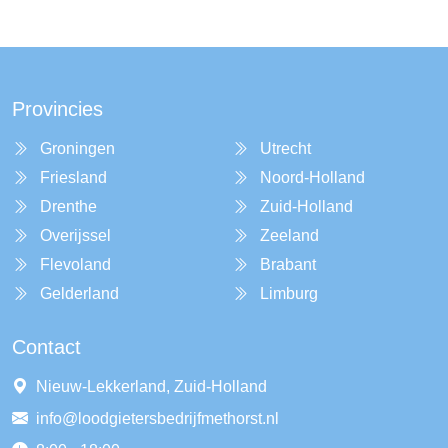
Provincies
Groningen
Utrecht
Friesland
Noord-Holland
Drenthe
Zuid-Holland
Overijssel
Zeeland
Flevoland
Brabant
Gelderland
Limburg
Contact
Nieuw-Lekkerland, Zuid-Holland
info@loodgietersbedrijfmethorst.nl