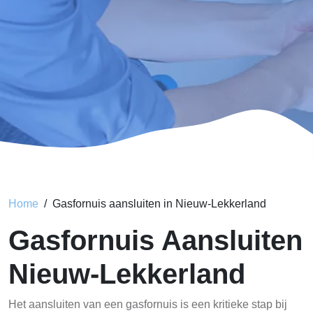
Home
Gasfornuis aansluiten in Nieuw-Lekkerland
Gasfornuis Aansluiten
Nieuw-Lekkerland
Het aansluiten van een gasfornuis is een kritieke stap bij