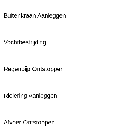
Buitenkraan Aanleggen
Vochtbestrijding
Regenpijp Ontstoppen
Riolering Aanleggen
Afvoer Ontstoppen