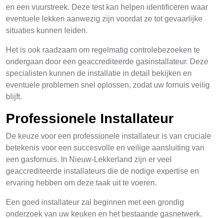
en een vuurstreek. Deze test kan helpen identificeren waar
eventuele lekken aanwezig zijn voordat ze tot gevaarlijke
situaties kunnen leiden.
Het is ook raadzaam om regelmatig controlebezoeken te
ondergaan door een geaccrediteerde gasinstallateur. Deze
specialisten kunnen de installatie in detail bekijken en
eventuele problemen snel oplossen, zodat uw fornuis veilig
blijft.
Professionele Installateur
De keuze voor een professionele installateur is van cruciale
betekenis voor een succesvolle en veilige aansluiting van
een gasfornuis. In Nieuw-Lekkerland zijn er veel
geaccrediteerde installateurs die de nodige expertise en
ervaring hebben om deze taak uit te voeren.
Een goed installateur zal beginnen met een grondig
onderzoek van uw keuken en het bestaande gasnetwerk.