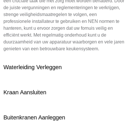
een cruciale taak die met zorg moet worden benaderd. Door
de juiste vergunningen en reglementeringen te verkrijgen,
strenge veiligheidsmaatregelen te volgen, een
professionele installateur te gebruiken en NEN normen te
hanteren, kunt u ervoor zorgen dat uw fornuis veilig en
efficiënt werkt. Met regelmatig onderhoud kunt u de
duurzaamheid van uw apparatuur waarborgen en vele jaren
genieten van een betrouwbare keukensysteem.
Waterleiding Verleggen
Kraan Aansluiten
Buitenkranen Aanleggen