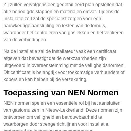
Zij zullen vervolgens een gedetailleerd plan opstellen dat
alle benodigde stappen en materialen omvat. Tijdens de
installatie zelf zal de specialist zorgen voor een
nauwkeurige aansluiting en testen van de fornuis,
waaronder het controleren van gaslekken en het verifiëren
van de verbindingen.
Na de installatie zal de installateur vaak een certificaat
afgeven dat bevestigt dat de werkzaamheden zijn
uitgevoerd in overeenstemming met de veiligheidsnormen.
Dit certificaat is belangrijk voor toekomstige verhuurders of
kopers en kan helpen bij de verzekering.
Toepassing van NEN Normen
NEN normen spelen een essentiële rol bij het aansluiten
van gasfornuizen in Nieuw-Lekkerland. Deze normen zijn
ontworpen om veiligheid en betrouwbaarheid te
waarborgen door strenge richtlijnen voor installatie,