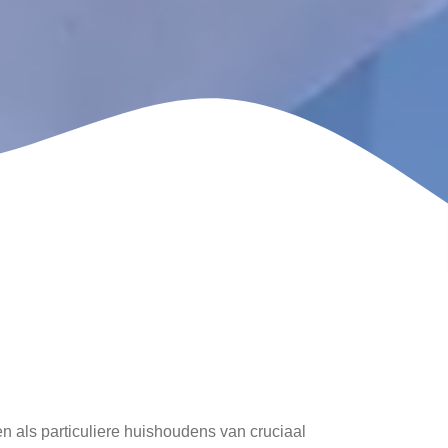
n als particuliere huishoudens van cruciaal